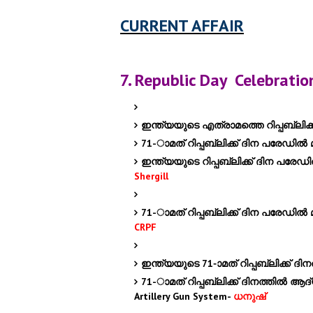
CURRENT AFFAIR
7. Republic Day Celebratio
ഇന്ത്യയുടെ എത്രാമത്തെ റിപ്പബ്ലിക
71-ാമത് റിപ്പബ്ലിക്ക് ദിന പരേഡില്
ഇന്ത്യയുടെ റിപ്പബ്ലിക്ക് ദിന പരേ
Shergill
71-ാമത് റിപ്പബ്ലിക്ക് ദിന പരേഡില്‍ മ
CRPF
ഇന്ത്യയുടെ 71-ാമത് റിപ്പബ്ലിക്ക് 
71-ാമത് റിപ്പബ്ലിക്ക് ദിനത്തില്‍ ആദ്യമ
Artillery Gun System-
ധനുഷ്‌