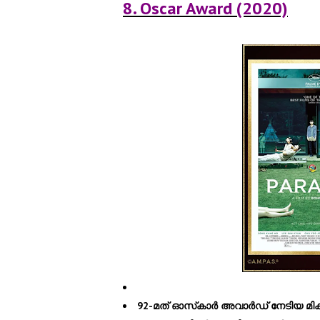
8. Oscar Award (2020)
92-മത് ഓസ്‌കാര്‍ അവാര്‍ഡ് നേടിയ മികച