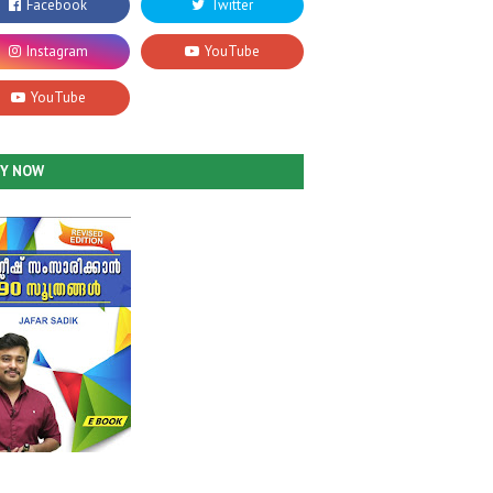
UY NOW